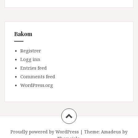
Bakom
Registrer
Logg inn
Entries feed
Comments feed
WordPress.org
Proudly powered by WordPress
|
Theme:
Amadeus
by