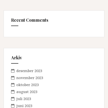
Recent Comments
Arkiv
desember 2023
november 2023
oktober 2023
august 2023
juli 2023
juni 2023