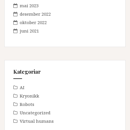
mai 2023
desember 2022
oktober 2022
juni 2021
Kategoriar
AI
Kryonikk
Robots
Uncategorized
Virtual humans