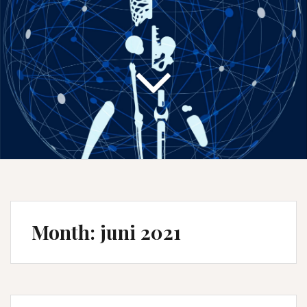
Month:
juni 2021